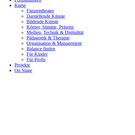
Kurse
Figurentheater
Darstellende Künste
Bildende Künste
Körper, Stimme, Präsenz
Medien, Technik & Digitalität
Pädagogik & Therapie
Organisation & Management
Balance finden
Für Kinder
Für Profis
Projekte
On Stage