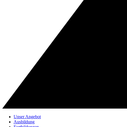
Unser Angebot
Ausbildung
Fortbildungen