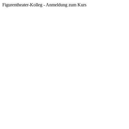
Figurentheater-Kolleg - Anmeldung zum Kurs