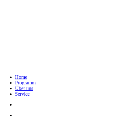
Home
Programm
Über uns
Service