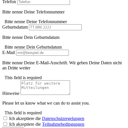
Telefon
Bitte nenne Deine Telefonnummer
Bitte nenne Deine Telefonnummer
Geburtsdatum
Bitte nenne Dein Geburtsdatum
Bitte nenne Dein Geburtsdatum
E-Mail
Bitte nenne Deine E-Mail-Anschrift. Wir geben Deine Daten nicht
an Dritte weiter
This field is required
Hinweise
Please let us know what we can do to assist you.
This field is required
Ich akzeptiere die
Datenschutzregelungen
Ich akzeptiere die
Teilnahmebedingungen