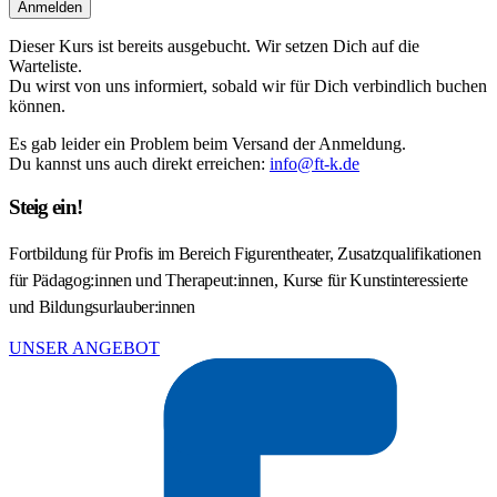
Anmelden
Dieser Kurs ist bereits ausgebucht. Wir setzen Dich auf die
Warteliste.
Du wirst von uns informiert, sobald wir für Dich verbindlich buchen
können.
Es gab leider ein Problem beim Versand der Anmeldung.
Du kannst uns auch direkt erreichen:
info@ft-k.de
Steig ein!
Fortbildung für Profis im Bereich Figurentheater, Zusatzqualifikationen
für Pädagog:innen und Therapeut:innen, Kurse für Kunstinteressierte
und Bildungsurlauber:innen
UNSER ANGEBOT