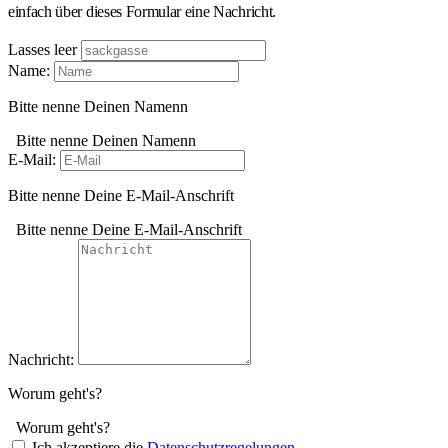
einfach über dieses Formular eine Nachricht.
Lasses leer
Name:
Bitte nenne Deinen Namenn
Bitte nenne Deinen Namenn
E-Mail:
Bitte nenne Deine E-Mail-Anschrift
Bitte nenne Deine E-Mail-Anschrift
Nachricht:
Worum geht's?
Worum geht's?
Ich akzeptiere die
Datenschutzregelungen