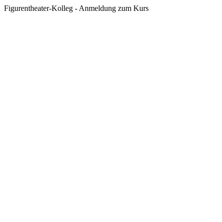
Figurentheater-Kolleg - Anmeldung zum Kurs