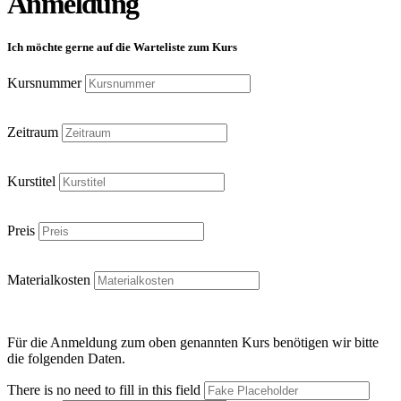
Anmeldung
Ich möchte gerne auf die Warteliste zum Kurs
Kursnummer
Zeitraum
Kurstitel
Preis
Materialkosten
Für die Anmeldung zum oben genannten Kurs benötigen wir bitte
die folgenden Daten.
There is no need to fill in this field