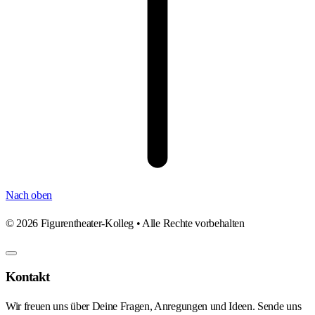
Nach oben
©
2026
Figurentheater-Kolleg • Alle Rechte vorbehalten
Kontakt
Wir freuen uns über Deine Fragen, Anregungen und Ideen. Sende uns