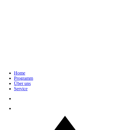
Home
Programm
Über uns
Service