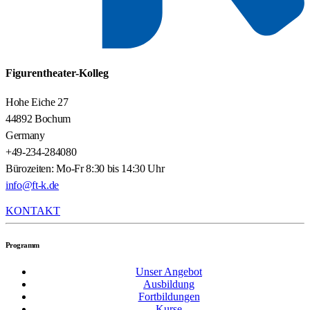
Figurentheater-Kolleg
Hohe Eiche 27
44892 Bochum
Germany
+49-234-284080
Bürozeiten: Mo-Fr 8:30 bis 14:30 Uhr
info@ft-k.de
KONTAKT
Programm
Unser Angebot
Ausbildung
Fortbildungen
Kurse