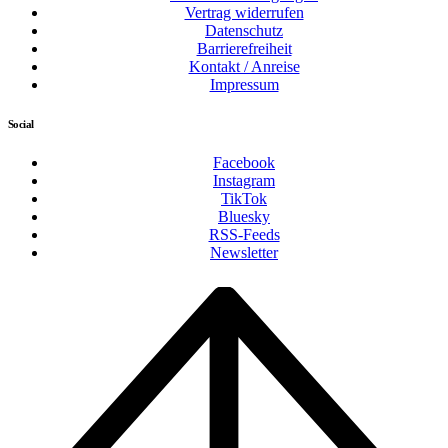
Vertrag widerrufen
Datenschutz
Barrierefreiheit
Kontakt / Anreise
Impressum
Social
Facebook
Instagram
TikTok
Bluesky
RSS-Feeds
Newsletter