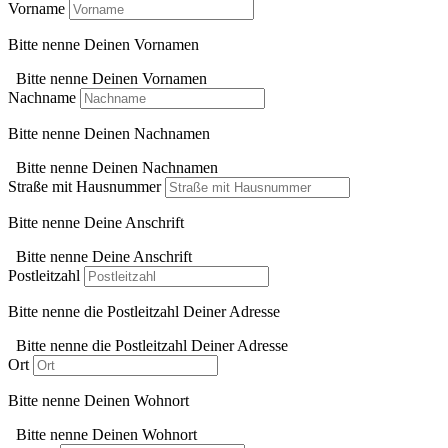
Vorname
Bitte nenne Deinen Vornamen
Bitte nenne Deinen Vornamen
Nachname
Bitte nenne Deinen Nachnamen
Bitte nenne Deinen Nachnamen
Straße mit Hausnummer
Bitte nenne Deine Anschrift
Bitte nenne Deine Anschrift
Postleitzahl
Bitte nenne die Postleitzahl Deiner Adresse
Bitte nenne die Postleitzahl Deiner Adresse
Ort
Bitte nenne Deinen Wohnort
Bitte nenne Deinen Wohnort