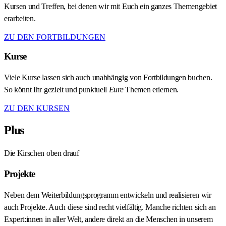
Kursen und Treffen, bei denen wir mit Euch ein ganzes Themengebiet
erarbeiten.
ZU DEN FORTBILDUNGEN
Kurse
Viele Kurse lassen sich auch unabhängig von Fortbildungen buchen.
So könnt Ihr gezielt und punktuell
Eure
Themen erlernen.
ZU DEN KURSEN
Plus
Die Kirschen oben drauf
Projekte
Neben dem Weiterbildungsprogramm entwickeln und realisieren wir
auch Projekte. Auch diese sind recht vielfältig. Manche richten sich an
Expert:innen in aller Welt, andere direkt an die Menschen in unserem