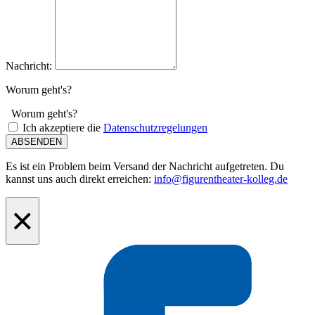
Nachricht:
Worum geht's?
Worum geht's?
Ich akzeptiere die
Datenschutzregelungen
ABSENDEN
Es ist ein Problem beim Versand der Nachricht aufgetreten. Du
kannst uns auch direkt erreichen:
info@figurentheater-kolleg.de
×