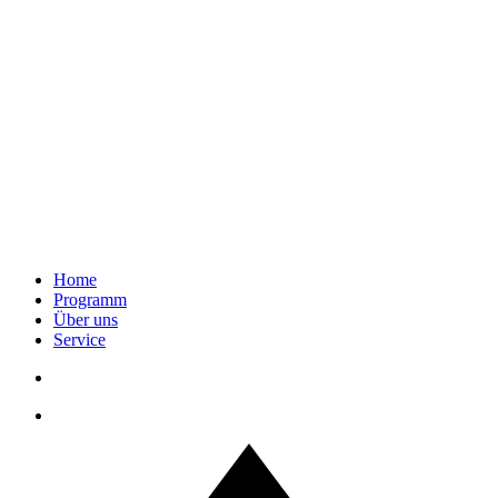
Home
Programm
Über uns
Service