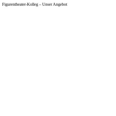
Figurentheater-Kolleg – Unser Angebot