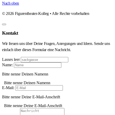
Nach oben
©
2026
Figurentheater-Kolleg • Alle Rechte vorbehalten
Kontakt
Wir freuen uns über Deine Fragen, Anregungen und Ideen. Sende uns
einfach über dieses Formular eine Nachricht.
Lasses leer
Name:
Bitte nenne Deinen Namenn
Bitte nenne Deinen Namenn
E-Mail:
Bitte nenne Deine E-Mail-Anschrift
Bitte nenne Deine E-Mail-Anschrift