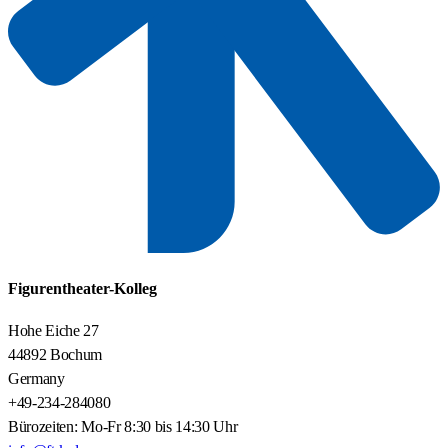
Figurentheater-Kolleg
Hohe Eiche 27
44892 Bochum
Germany
+49-234-284080
Bürozeiten: Mo-Fr 8:30 bis 14:30 Uhr