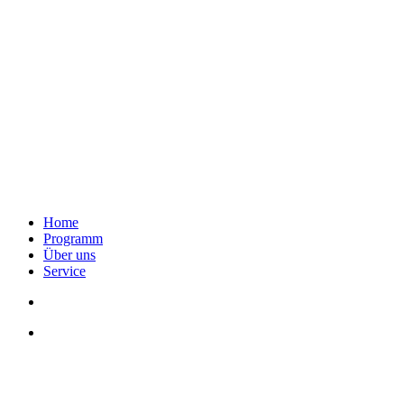
Home
Programm
Über uns
Service