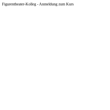
Figurentheater-Kolleg - Anmeldung zum Kurs