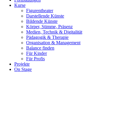
Kurse
Figurentheater
Darstellende Künste
Bildende Künste
Körper, Stimme, Präsenz
Medien, Technik & Digitalität
Pädagogik & Therapie
Organisation & Management
Balance finden
Für Kinder
Für Profis
Projekte
On Stage