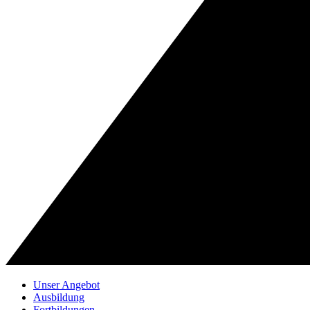
Unser Angebot
Ausbildung
Fortbildungen